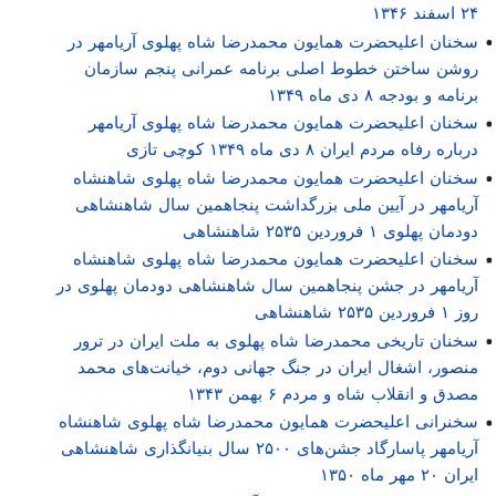
۲۴ اسفند ۱۳۴۶
سخنان اعلیحضرت همایون محمدرضا شاه پهلوی آریامهر در
روشن ساختن خطوط اصلی برنامه عمرانی پنجم سازمان
برنامه و بودجه ۸ دی ماه ۱۳۴۹
سخنان اعلیحضرت همایون محمدرضا شاه پهلوی آریامهر
درباره رفاه مردم ایران ۸ دی ماه ۱۳۴۹ کوچی تازی
سخنان اعلیحضرت همایون محمدرضا شاه پهلوی شاهنشاه
آریامهر در آیین ملی بزرگداشت پنجاهمین سال شاهنشاهی
دودمان پهلوی ۱ فروردین ۲۵۳۵ شاهنشاهی
سخنان اعلیحضرت همایون محمدرضا شاه پهلوی شاهنشاه
آریامهر در جشن پنجاهمین سال شاهنشاهی دودمان پهلوی در
روز ۱ فروردین ۲۵۳۵ شاهنشاهی
سخنان تاریخی محمدرضا شاه پهلوی به ملت ایران در ترور
منصور، اشغال ایران در جنگ جهانی دوم، خیانت‌های محمد
مصدق و انقلاب شاه و مردم ۶ بهمن ۱۳۴۳
سخنرانی اعلیحضرت همایون محمدرضا شاه پهلوی شاهنشاه
آریامهر پاسارگاد جشن‌های ۲۵۰۰ سال بنیانگذاری شاهنشاهی
ایران ۲۰ مهر ماه ۱۳۵۰