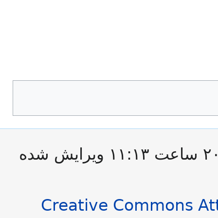
این صفحه آخرین‌بار در ‏۹ اکتبر ۲۰۱۲ ساعت ‏۱۱:۱۳ ویرایش شده
Creative Commons Att