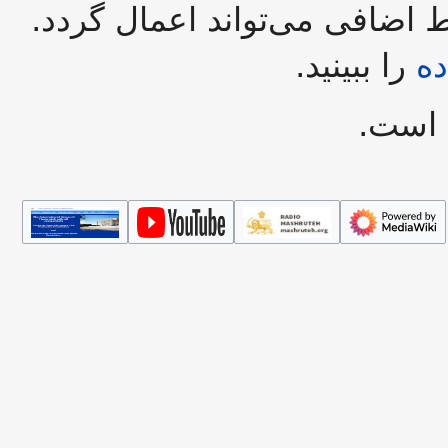
ضافی می‌تواند اعمال گردد.
ه
را ببینید.