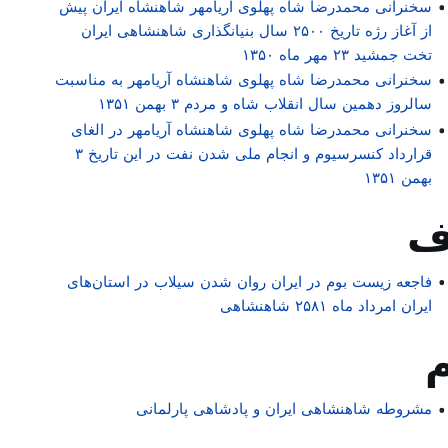
سخنرانی محمدرضا شاه پهلوی آریامهر شاهنشاه ایران پیش
از آغاز رژه تاریخ ۲۵۰۰ سال بنیانگذاری شاهنشاهی ایران
تخت جمشید ۲۳ مهر ماه ۱۳۵۰
سخنرانی محمدرضا شاه پهلوی شاهنشاه آریامهر به مناسبت
سالروز دهمین سال انقلاب شاه و مردم ۳ بهمن ۱۳۵۱
سخنرانی محمدرضا شاه پهلوی شاهنشاه آریامهر در الغای
قرارداد کنسرسیوم و انجام ملی شدن نفت در این تاریخ ۳
بهمن ۱۳۵۱
فاجعه زیست بوم در ایران روان شدن سیلاب در استان‌های
ایران امرداد ماه ۲۵۸۱ شاهنشاهی
مشروطه شاهنشاهی ایران و پادشاهی پارلمانی