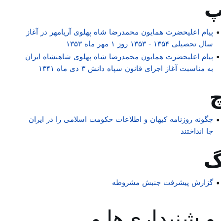
پیام اعلیحضرت همایون محمدرضا شاه پهلوی آریامهر در آغاز
سال تحصیلی ۱۳۵۴ - ۱۳۵۳ روز ۱ مهر ماه ۱۳۵۳
پیام اعلیحضرت همایون محمدرضا شاه پهلوی شاهنشاه ایران
به مناسبت آغاز اجرای قانون سپاه دانش ۳ دی ماه ۱۳۴۱
چگونه روزنامه کیهان و اطلاعات حکومت اسلامی را در ایران
جا انداختند
گزارش پیشرفت جنبش مشروطه
 و شنیداری‌ها و