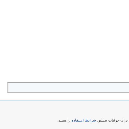
رای جزئیات بیشتر،
شرایط استفاده
را ببینید.