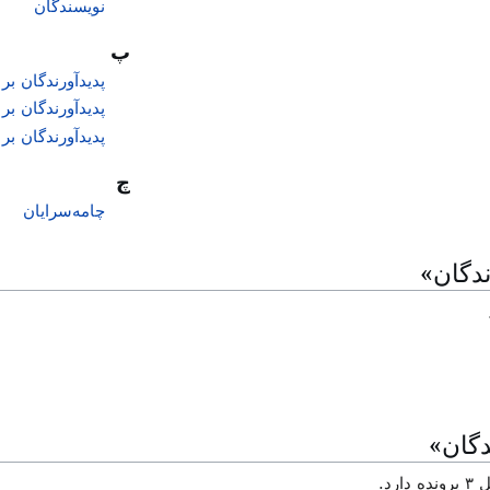
نویسندگان
پ
پدیدآورندگان بر پ
پدیدآورندگان بر 
پدیدآورندگان بر 
چ
چامه‌سرایان‌‌
ندگان»
دگان»